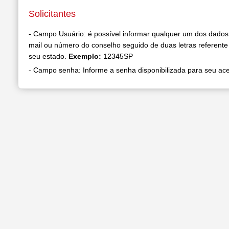
Solicitantes
- Campo Usuário: é possível informar qualquer um dos dados
mail ou número do conselho seguido de duas letras referente 
seu estado.
Exemplo:
12345SP
- Campo senha: Informe a senha disponibilizada para seu ac