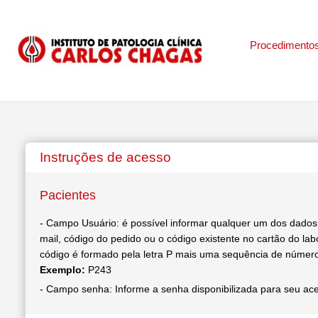
Procedimento
Instruções de acesso
Pacientes
- Campo Usuário: é possível informar qualquer um dos dados
mail, código do pedido ou o código existente no cartão do lab
código é formado pela letra P mais uma sequência de númer
Exemplo:
P243
- Campo senha: Informe a senha disponibilizada para seu ac