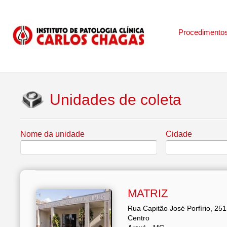
Procedimento
Unidades de coleta
Nome da unidade
Cidade
MATRIZ
Rua Capitão José Porfírio, 251
Centro