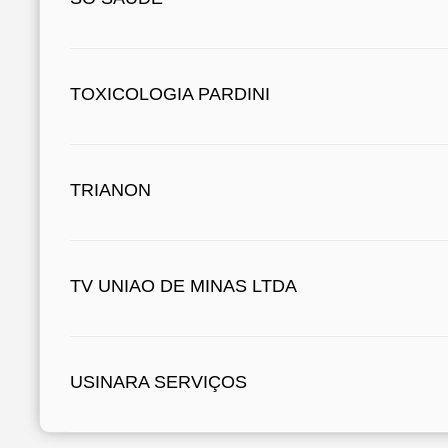
TOXICOLOGIA PARDINI
TRIANON
TV UNIAO DE MINAS LTDA
USINARA SERVIÇOS