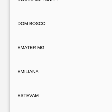
DOM BOSCO
EMATER MG
EMILIANA
ESTEVAM