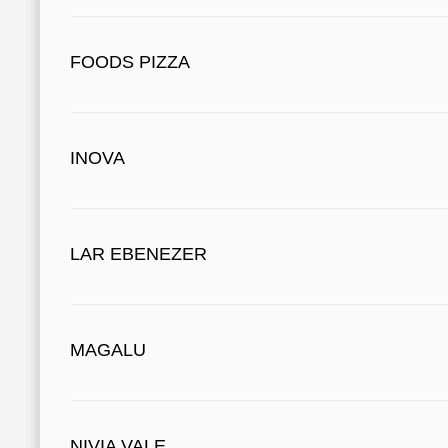
FOODS PIZZA
INOVA
LAR EBENEZER
MAGALU
NIVIA VALE