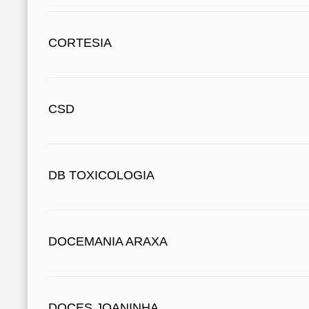
CORTESIA
CSD
DB TOXICOLOGIA
DOCEMANIA ARAXA
DOCES JOANINHA