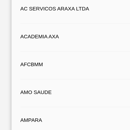
AC SERVICOS ARAXA LTDA
ACADEMIA AXA
AFCBMM
AMO SAUDE
AMPARA