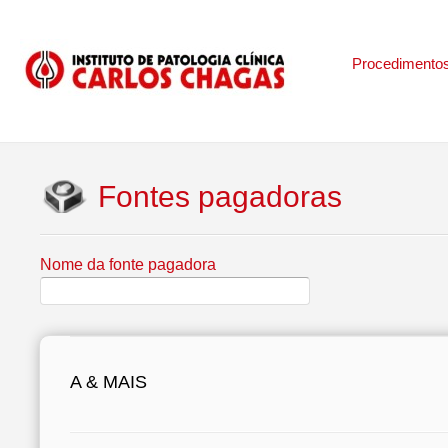
Procedimento
Fontes pagadoras
Nome da fonte pagadora
A & MAIS