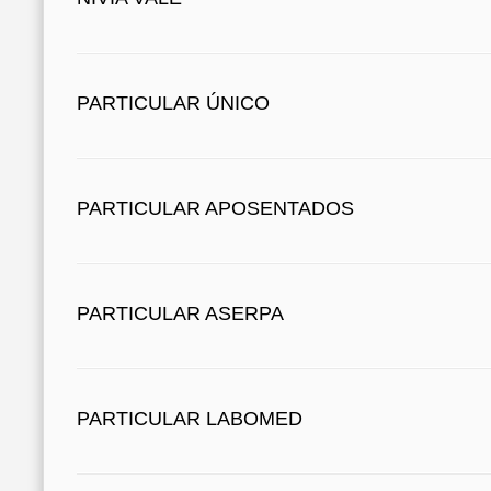
PARTICULAR ÚNICO
PARTICULAR APOSENTADOS
PARTICULAR ASERPA
PARTICULAR LABOMED