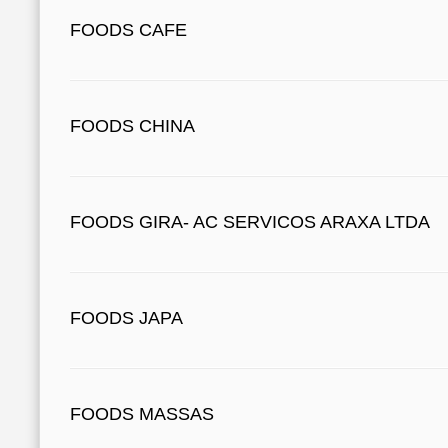
FOODS CAFE
FOODS CHINA
FOODS GIRA- AC SERVICOS ARAXA LTDA
FOODS JAPA
FOODS MASSAS