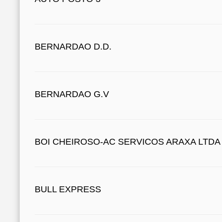
BERNARDAO D.D.
BERNARDAO G.V
BOI CHEIROSO-AC SERVICOS ARAXA LTDA
BULL EXPRESS