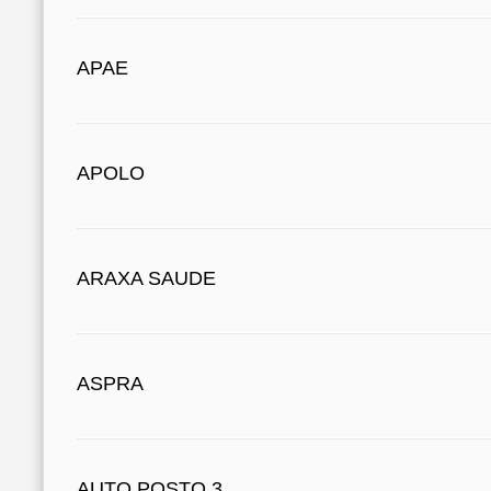
APAE
APOLO
ARAXA SAUDE
ASPRA
AUTO POSTO 3