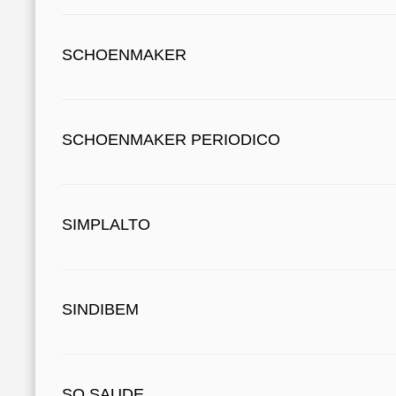
SCHOENMAKER
SCHOENMAKER PERIODICO
SIMPLALTO
SINDIBEM
SO SAUDE