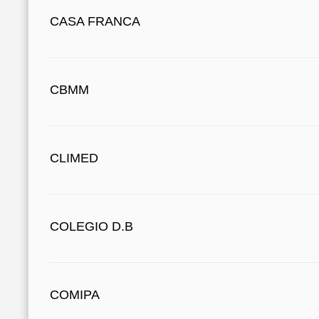
CASA FRANCA
CBMM
CLIMED
COLEGIO D.B
COMIPA