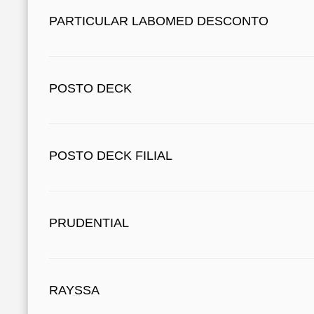
PARTICULAR LABOMED DESCONTO
POSTO DECK
POSTO DECK FILIAL
PRUDENTIAL
RAYSSA